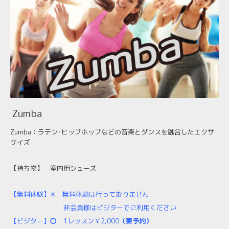
Zumba
Zumba：ラテン･ヒップホップなどの音楽とダンスを融合したエクサ
サイズ
【持ち物】
室内用シューズ
【無料体験】✕
無料体験は行っておりません
非会員様はビジターでご利用ください
【ビジター】
〇
1レッスン￥2,000
（要予約）