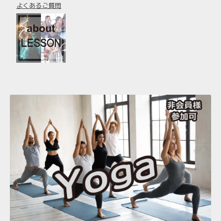
よくあるご質問