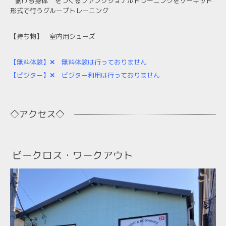
” 動ける身体 ” をつくるファンクショナルトレーニングをサーキット
形式で行うグループトレーニング
【持ち物】
室内用シューズ
【無料体験】
✕
無料体験は行っておりません
【ビジター】
✕
ビジター利用は行っておりません
◇アクセス◇
ビークロス・ワークアウト