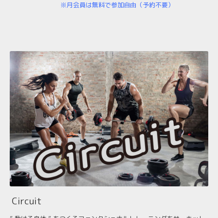
※月会員は無料で参加自由（予約不要）
Circuit