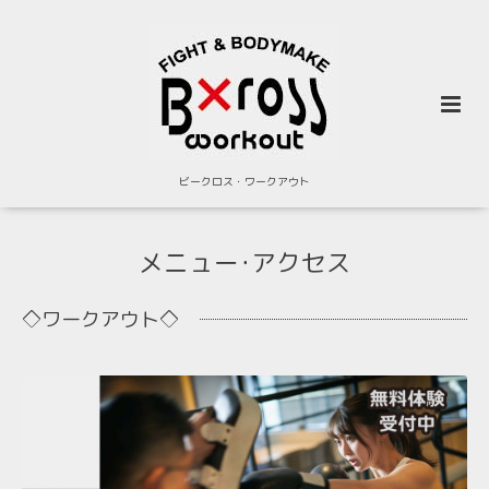
ビークロス・ワークアウト
メニュー･アクセス
◇ワークアウト◇