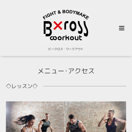
ビークロス・ワークアウト
メニュー･アクセス
◇レッスン◇