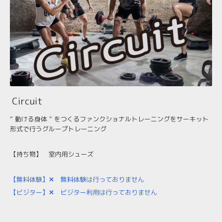
Circuit
” 動ける身体 ” をつくるファンクショナルトレーニングをサーキット
形式で行うグループトレーニング
【持ち物】
室内用シューズ
【無料体験】
✕
無料体験は行っておりません
【ビジター】
✕
ビジター利用は行っておりません