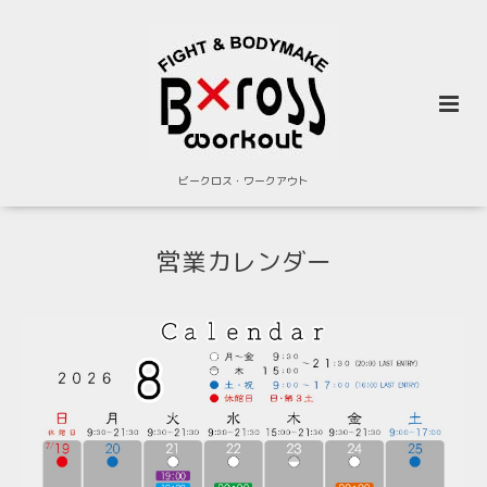
ビークロス・ワークアウト
営業カレンダー